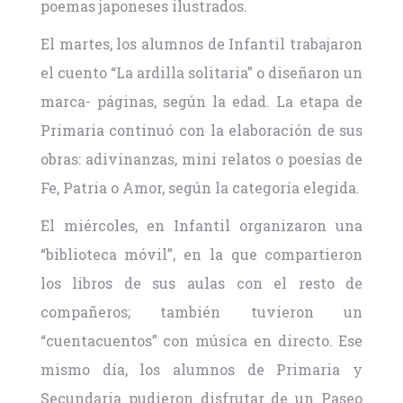
poemas japoneses ilustrados.
El martes, los alumnos de Infantil trabajaron
el cuento “La ardilla solitaria” o diseñaron un
marca- páginas, según la edad. La etapa de
Primaria continuó con la elaboración de sus
obras: adivinanzas, mini relatos o poesías de
Fe, Patria o Amor, según la categoría elegida.
El miércoles, en Infantil organizaron una
“biblioteca móvil”, en la que compartieron
los libros de sus aulas con el resto de
compañeros; también tuvieron un
“cuentacuentos” con música en directo. Ese
mismo día, los alumnos de Primaria y
Secundaria pudieron disfrutar de un Paseo