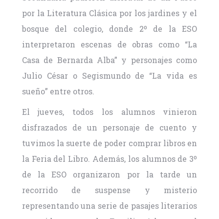
por la Literatura Clásica por los jardines y el
bosque del colegio, donde 2º de la ESO
interpretaron escenas de obras como “La
Casa de Bernarda Alba” y personajes como
Julio César o Segismundo de “La vida es
sueño” entre otros.
El jueves, todos los alumnos vinieron
disfrazados de un personaje de cuento y
tuvimos la suerte de poder comprar libros en
la Feria del Libro. Además, los alumnos de 3º
de la ESO organizaron por la tarde un
recorrido de suspense y misterio
representando una serie de pasajes literarios