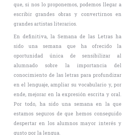
que, si nos lo proponemos, podemos llegar a
escribir grandes obras y convertirnos en
grandes artistas literarios.
En definitiva, la Semana de las Letras ha
sido una semana que ha ofrecido la
oportunidad única de sensibilizar al
alumnado sobre la importancia del
conocimiento de las letras para profundizar
en el lenguaje, ampliar su vocabulario y, por
ende, mejorar en la expresión escrita y oral.
Por todo, ha sido una semana en la que
estamos seguros de que hemos conseguido
despertar en los alumnos mayor interés y
gusto por la lengua.