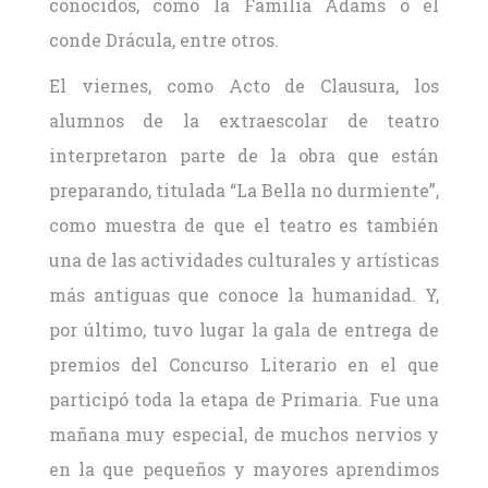
conocidos, como la Familia Adams o el
conde Drácula, entre otros.
El viernes, como Acto de Clausura, los
alumnos de la extraescolar de teatro
interpretaron parte de la obra que están
preparando, titulada “La Bella no durmiente”,
como muestra de que el teatro es también
una de las actividades culturales y artísticas
más antiguas que conoce la humanidad. Y,
por último, tuvo lugar la gala de entrega de
premios del Concurso Literario en el que
participó toda la etapa de Primaria. Fue una
mañana muy especial, de muchos nervios y
en la que pequeños y mayores aprendimos