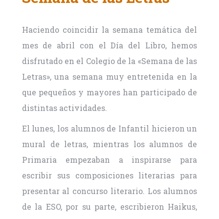
Haciendo coincidir la semana temática del
mes de abril con el Día del Libro, hemos
disfrutado en el Colegio de la «Semana de las
Letras», una semana muy entretenida en la
que pequeños y mayores han participado de
distintas actividades.
El lunes, los alumnos de Infantil hicieron un
mural de letras, mientras los alumnos de
Primaria empezaban a inspirarse para
escribir sus composiciones literarias para
presentar al concurso literario. Los alumnos
de la ESO, por su parte, escribieron Haikus,