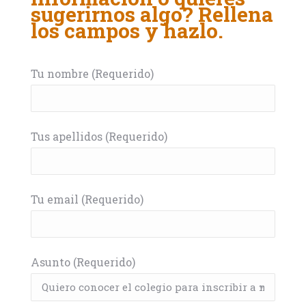
sugerirnos algo? Rellena
los campos y hazlo.
Tu nombre (Requerido)
Tus apellidos (Requerido)
Tu email (Requerido)
Asunto (Requerido)