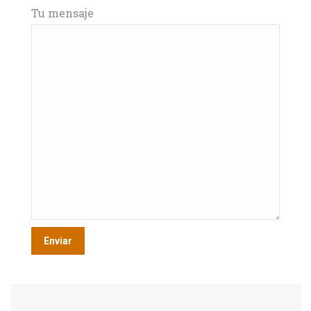
Tu mensaje