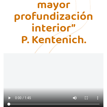
mayor
profundización
interior”
P. Kentenich.