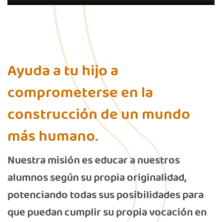
Ayuda a tu hijo a
comprometerse en la
construcción de un mundo
más humano.
Nuestra misión es educar a nuestros
alumnos según su propia originalidad,
potenciando todas sus posibilidades para
que puedan cumplir su propia vocación en