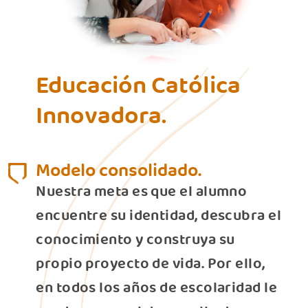
Educación Católica
Innovadora.
Modelo consolidado.
Nuestra meta es que el alumno
encuentre su identidad, descubra el
conocimiento y construya su
propio proyecto de vida. Por ello,
en todos los años de escolaridad le