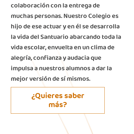
colaboración con la entrega de
muchas personas. Nuestro Colegio es
hijo de ese actuar y en él se desarrolla
la vida del Santuario abarcando toda la
vida escolar, envuelta en un clima de
alegría, confianza y audacia que
impulsa a nuestros alumnos a dar la
mejor versión de sí mismos.
¿Quieres saber
más?