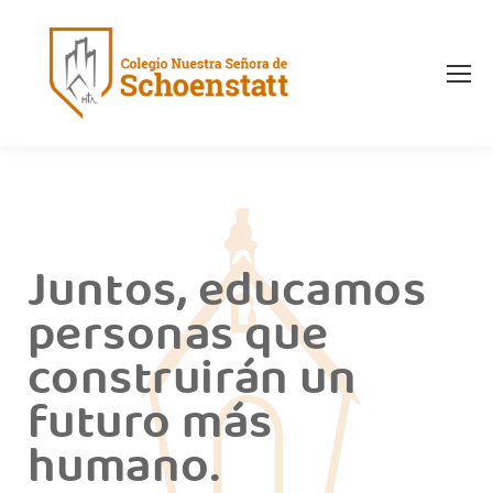
Juntos, educamos
personas que
construirán un
futuro más
humano.