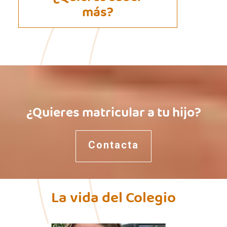
más?
¿Quieres matricular a tu hijo?
La vida del Colegio