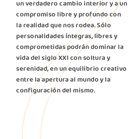
un verdadero cambio interior y a un
compromiso libre y profundo con
la realidad que nos rodea. Sólo
personalidades íntegras, libres y
comprometidas podrán dominar la
vida del siglo XXI con soltura y
serenidad, en un equilibrio creativo
entre la apertura al mundo y la
configuración del mismo.