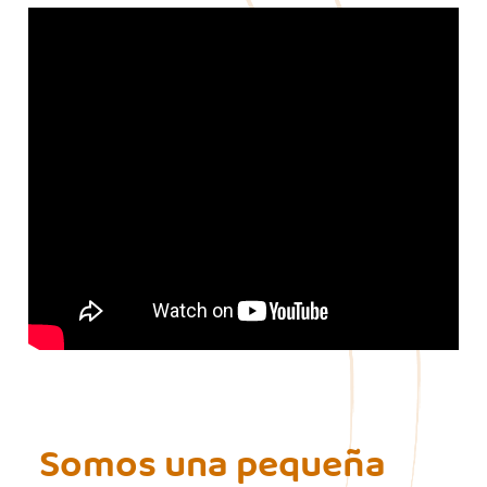
Somos una pequeña