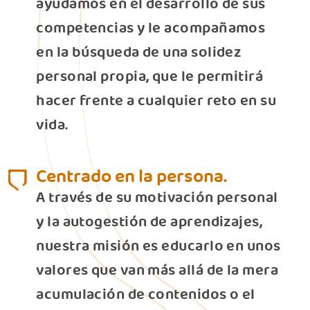
ayudamos en el desarrollo de sus
competencias y le acompañamos
en la búsqueda de una solidez
personal propia, que le permitirá
hacer frente a cualquier reto en su
vida.
Centrado en la persona.
A través de su motivación personal
y la autogestión de aprendizajes,
nuestra misión es educarlo en unos
valores que van más allá de la mera
acumulación de contenidos o el