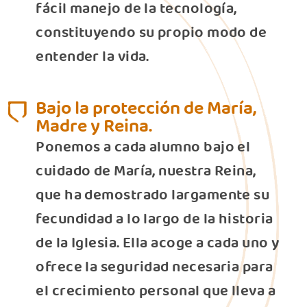
fácil manejo de la tecnología,
constituyendo su propio modo de
entender la vida.
Bajo la protección de María,
Madre y Reina.
Ponemos a cada alumno bajo el
cuidado de María, nuestra Reina,
que ha demostrado largamente su
fecundidad a lo largo de la historia
de la Iglesia. Ella acoge a cada uno y
ofrece la seguridad necesaria para
el crecimiento personal que lleva a