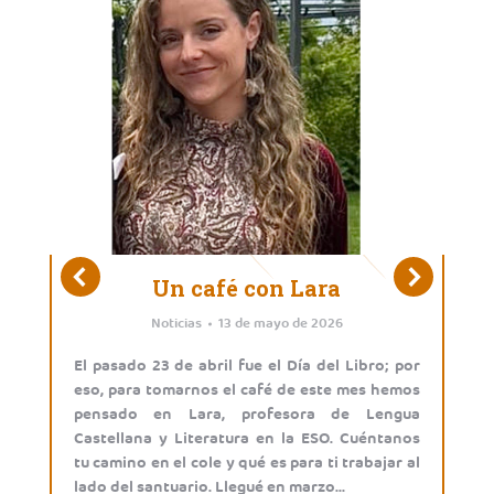
Un café con Lara
Noticias
13 de mayo de 2026
El pasado 23 de abril fue el Día del Libro; por
eso, para tomarnos el café de este mes hemos
pensado en Lara, profesora de Lengua
Castellana y Literatura en la ESO. Cuéntanos
tu camino en el cole y qué es para ti trabajar al
lado del santuario. Llegué en marzo…