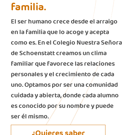
familia.
El ser humano crece desde el arraigo
en la familia que lo acoge y acepta
como es. En el Colegio Nuestra Señora
de Schoenstatt creamos un clima
familiar que favorece las relaciones
personales y el crecimiento de cada
uno. Optamos por ser una comunidad
cuidada y abierta, donde cada alumno
es conocido por su nombre y puede
ser él mismo.
¿Quieres saber