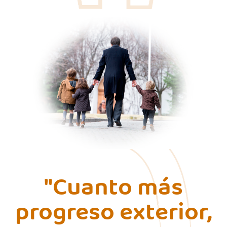
"Cuanto más
progreso exterior,