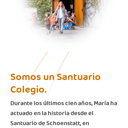
Somos un Santuario
Colegio.
Durante los últimos cien años, María ha
actuado en la historia desde el
Santuario de Schoenstatt, en