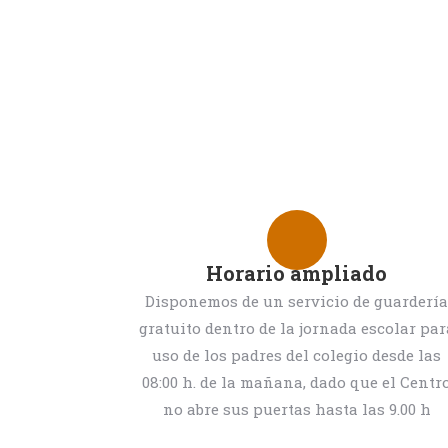
Horario ampliado
Disponemos de un servicio de guarderí
gratuito dentro de la jornada escolar par
uso de los padres del colegio desde las
08:00 h. de la mañana, dado que el Centr
no abre sus puertas hasta las 9.00 h