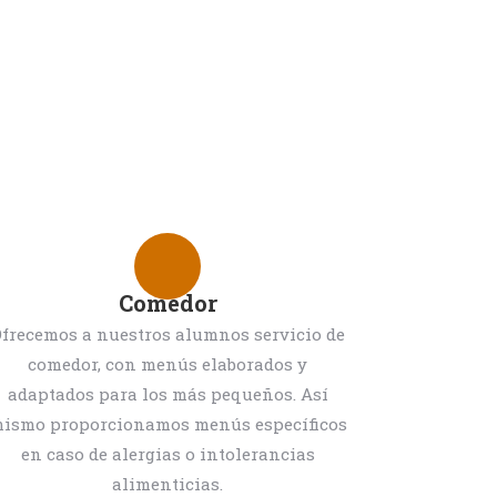
Comedor
frecemos a nuestros alumnos servicio de
comedor, con menús elaborados y
adaptados para los más pequeños. Así
ismo proporcionamos menús específicos
en caso de alergias o intolerancias
alimenticias.