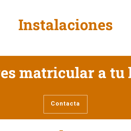
Instalaciones
es matricular a tu 