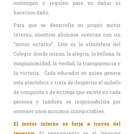
sostengan y regulen para no dañar ni
hacernos daño.
Para que se desarrolle su propio motor
interno, nuestros alumnos cuentan con un
“motor externo”. Este es la atmósfera del
Colegio: donde reinan la alegría, la belleza, la
magnanimidad, la verdad, la transparencia y
la victoria. Cada educador es quien genera
esta atmósfera y trata de despertar el anhelo
de conquista o de entrega que existe en cada
persona y también se responsabiliza por
sostener unos mínimos innegociables.
El motor interno se forja a través del
lenguaje
. El pensamiento es el lenguaje