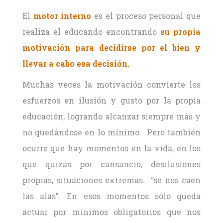
El
motor interno
es el proceso personal que
realiza el educando encontrando
su propia
motivación para decidirse por el bien y
llevar a cabo esa decisión.
Muchas veces la motivación convierte los
esfuerzos en ilusión y gusto por la propia
educación, logrando alcanzar siempre más y
no quedándose en lo mínimo. Pero también
ocurre que hay momentos en la vida, en los
que quizás por cansancio, desilusiones
propias, situaciones extremas… “se nos caen
las alas”. En esos momentos sólo queda
actuar por mínimos obligatorios que nos