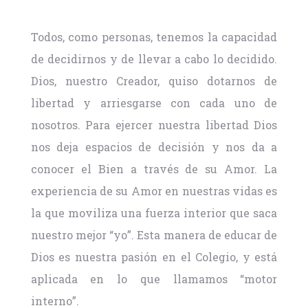
Todos, como personas, tenemos la capacidad
de decidirnos y de llevar a cabo lo decidido.
Dios, nuestro Creador, quiso dotarnos de
libertad y arriesgarse con cada uno de
nosotros. Para ejercer nuestra libertad Dios
nos deja espacios de decisión y nos da a
conocer el Bien a través de su Amor. La
experiencia de su Amor en nuestras vidas es
la que moviliza una fuerza interior que saca
nuestro mejor “yo”. Esta manera de educar de
Dios es nuestra pasión en el Colegio, y está
aplicada en lo que llamamos “motor
interno”.