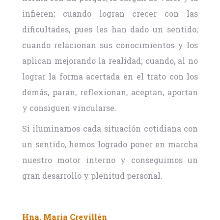
infieren; cuando logran crecer con las
dificultades, pues les han dado un sentido;
cuando relacionan sus conocimientos y los
aplican mejorando la realidad; cuando, al no
lograr la forma acertada en el trato con los
demás, paran, reflexionan, aceptan, aportan
y consiguen vincularse.
Si iluminamos cada situación cotidiana con
un sentido, hemos logrado poner en marcha
nuestro motor interno y conseguimos un
gran desarrollo y plenitud personal.
Hna. María Crevillén