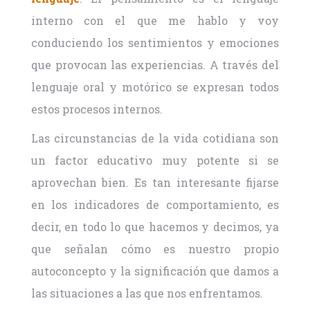
interno con el que me hablo y voy
conduciendo los sentimientos y emociones
que provocan las experiencias. A través del
lenguaje oral y motórico se expresan todos
estos procesos internos.
Las circunstancias de la vida cotidiana son
un factor educativo muy potente si se
aprovechan bien. Es tan interesante fijarse
en los indicadores de comportamiento, es
decir, en todo lo que hacemos y decimos, ya
que señalan cómo es nuestro propio
autoconcepto y la significación que damos a
las situaciones a las que nos enfrentamos.