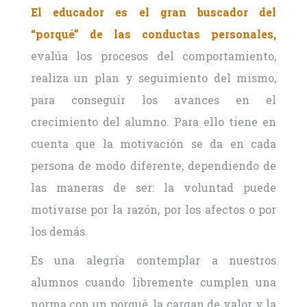
El educador es el gran buscador del
“porqué” de las conductas personales,
evalúa los procesos del comportamiento,
realiza un plan y seguimiento del mismo,
para conseguir los avances en el
crecimiento del alumno. Para ello tiene en
cuenta que la motivación se da en cada
persona de modo diferente, dependiendo de
las maneras de ser: la voluntad puede
motivarse por la razón, por los afectos o por
los demás.
Es una alegría contemplar a nuestros
alumnos cuando libremente cumplen una
norma con un porqué, la cargan de valor y la