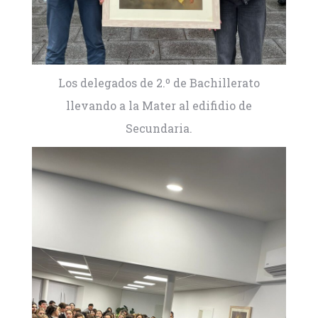
Los delegados de 2.º de Bachillerato
llevando a la Mater al edifidio de
Secundaria.