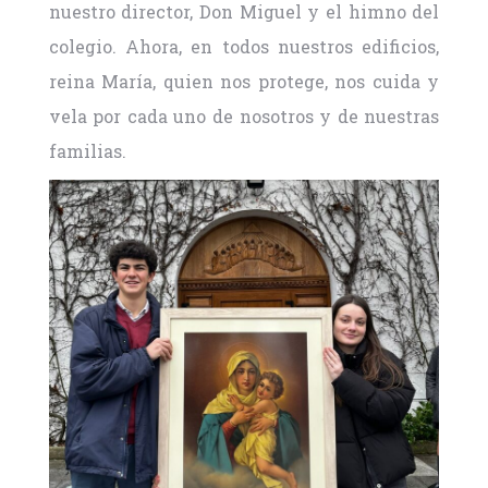
nuestro director, Don Miguel y el himno del
colegio. Ahora, en todos nuestros edificios,
reina María, quien nos protege, nos cuida y
vela por cada uno de nosotros y de nuestras
familias.