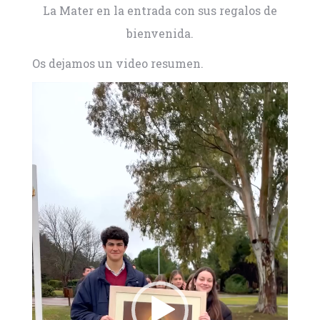
La Mater en la entrada con sus regalos de
bienvenida.
Os dejamos un video resumen.
Reproductor
de
vídeo