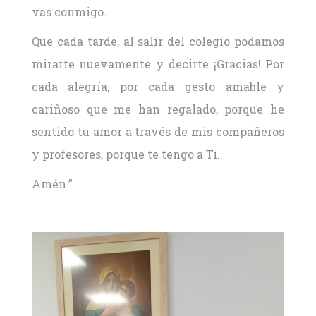
vas conmigo.
Que cada tarde, al salir del colegio podamos
mirarte nuevamente y decirte ¡Gracias! Por
cada alegría, por cada gesto amable y
cariñoso que me han regalado, porque he
sentido tu amor a través de mis compañeros
y profesores, porque te tengo a Ti.
Amén.”