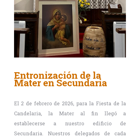
Entronización de la
Mater en Secundaria
El 2 de febrero de 2026, para la Fiesta de la
Candelaria, la Mater al fin llegó a
establecerse a nuestro edificio de
Secundaria. Nuestros delegados de cada