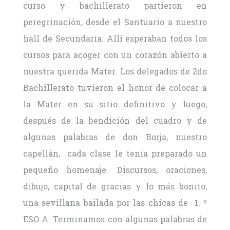
curso y bachillerato partieron en
peregrinación, desde el Santuario a nuestro
hall de Secundaria. Allí esperaban todos los
cursos para acoger con un corazón abierto a
nuestra querida Mater. Los delegados de 2do
Bachillerato tuvieron el honor de colocar a
la Mater en su sitio definitivo y luego,
después de la bendición del cuadro y de
algunas palabras de don Borja, nuestro
capellán, cada clase le tenía preparado un
pequeño homenaje. Discursos, oraciones,
dibujo, capital de gracias y lo más bonito,
una sevillana bailada por las chicas de 1. º
ESO A. Terminamos con algunas palabras de