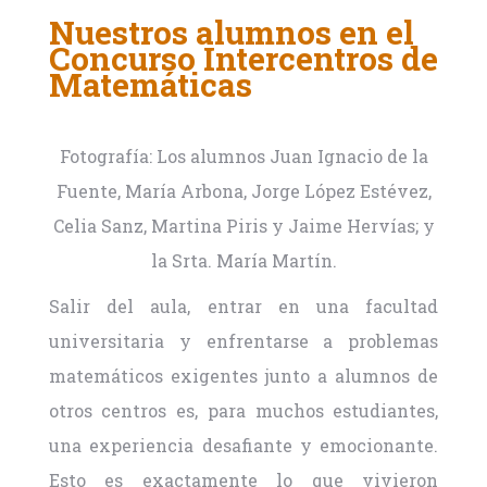
Nuestros alumnos en el
Concurso Intercentros de
Matemáticas
Fotografía: Los alumnos Juan Ignacio de la
Fuente, María Arbona, Jorge López Estévez,
Celia Sanz, Martina Piris y Jaime Hervías; y
la Srta. María Martín.
Salir del aula, entrar en una facultad
universitaria y enfrentarse a problemas
matemáticos exigentes junto a alumnos de
otros centros es, para muchos estudiantes,
una experiencia desafiante y emocionante.
Esto es exactamente lo que vivieron