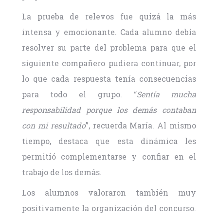
La prueba de relevos fue quizá la más
intensa y emocionante. Cada alumno debía
resolver su parte del problema para que el
siguiente compañero pudiera continuar, por
lo que cada respuesta tenía consecuencias
para todo el grupo. “
Sentía mucha
responsabilidad porque los demás contaban
con mi resultado
”, recuerda María. Al mismo
tiempo, destaca que esta dinámica les
permitió complementarse y confiar en el
trabajo de los demás.
Los alumnos valoraron también muy
positivamente la organización del concurso.