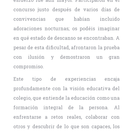
concurso justo después de varios días de
convivencias que habían incluido
adoraciones nocturnas; os podéis imaginar
en qué estado de descanso se encontraban. A
pesar de esta dificultad, afrontaron la prueba
con ilusión y demostraron un gran
compromiso.
Este tipo de experiencias encaja
profundamente con la visión educativa del
colegio, que entiende la educación como una
formación integral de la persona. Al
enfrentarse a retos reales, colaborar con
otros y descubrir de lo que son capaces, los