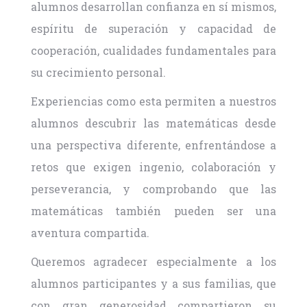
alumnos desarrollan confianza en sí mismos,
espíritu de superación y capacidad de
cooperación, cualidades fundamentales para
su crecimiento personal.
Experiencias como esta permiten a nuestros
alumnos descubrir las matemáticas desde
una perspectiva diferente, enfrentándose a
retos que exigen ingenio, colaboración y
perseverancia, y comprobando que las
matemáticas también pueden ser una
aventura compartida.
Queremos agradecer especialmente a los
alumnos participantes y a sus familias, que
con gran generosidad compartieron su