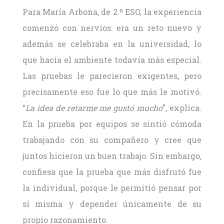
Para María Arbona, de 2.º ESO, la experiencia
comenzó con nervios: era un reto nuevo y
además se celebraba en la universidad, lo
que hacía el ambiente todavía más especial.
Las pruebas le parecieron exigentes, pero
precisamente eso fue lo que más le motivó.
“
La idea de retarme me gustó mucho
”, explica.
En la prueba por equipos se sintió cómoda
trabajando con su compañero y cree que
juntos hicieron un buen trabajo. Sin embargo,
confiesa que la prueba que más disfrutó fue
la individual, porque le permitió pensar por
sí misma y depender únicamente de su
propio razonamiento.