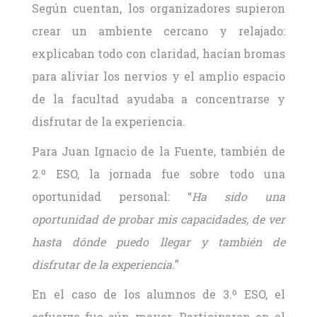
Según cuentan, los organizadores supieron
crear un ambiente cercano y relajado:
explicaban todo con claridad, hacían bromas
para aliviar los nervios y el amplio espacio
de la facultad ayudaba a concentrarse y
disfrutar de la experiencia.
Para Juan Ignacio de la Fuente, también de
2.º ESO, la jornada fue sobre todo una
oportunidad personal: “
Ha sido una
oportunidad de probar mis capacidades, de ver
hasta dónde puedo llegar y también de
disfrutar de la experiencia.
”
En el caso de los alumnos de 3.º ESO, el
esfuerzo fue aún mayor. Participaron en el