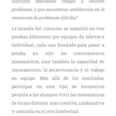
disfrutan dedicando tiempo a resolver
problemas y que encuentran satisfacción en la
resolución de problemas difíciles”.
La jornada del concurso se organizó en tres
pruebas diferentes: por equipos, de relevos e
individual, cada una diseñada para poner a
prueba no solo los conocimientos
matemáticos, sino también la capacidad de
razonamiento, la perseverancia y el trabajo
en equipo. Más allá de los resultados,
participar en este tipo de encuentros
permite a los alumnos vivir las matemáticas
de forma distinta: más creativa, colaborativa
y centrada en el reto intelectual.