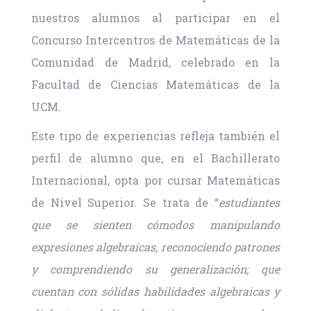
nuestros alumnos al participar en el
Concurso Intercentros de Matemáticas de la
Comunidad de Madrid, celebrado en la
Facultad de Ciencias Matemáticas de la
UCM.
Este tipo de experiencias refleja también el
perfil de alumno que, en el Bachillerato
Internacional, opta por cursar Matemáticas
de Nivel Superior. Se trata de “
estudiantes
que se sienten cómodos manipulando
expresiones algebraicas, reconociendo patrones
y comprendiendo su generalización; que
cuentan con sólidas habilidades algebraicas y