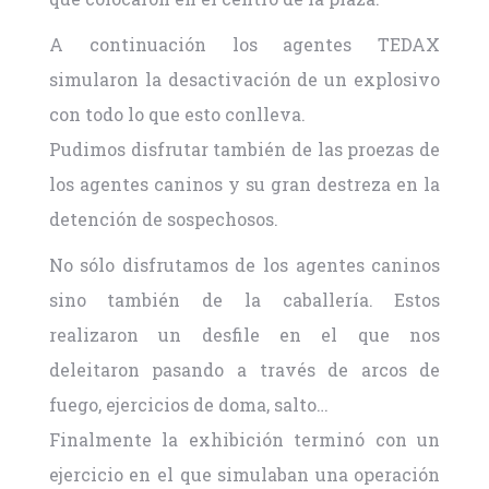
A continuación los agentes TEDAX
simularon la desactivación de un explosivo
con todo lo que esto conlleva.
Pudimos disfrutar también de las proezas de
los agentes caninos y su gran destreza en la
detención de sospechosos.
No sólo disfrutamos de los agentes caninos
sino también de la caballería. Estos
realizaron un desfile en el que nos
deleitaron pasando a través de arcos de
fuego, ejercicios de doma, salto…
Finalmente la exhibición terminó con un
ejercicio en el que simulaban una operación