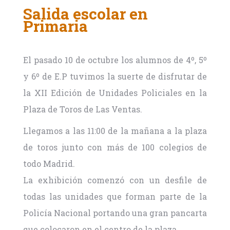
Salida escolar en
Primaria
El pasado 10 de octubre los alumnos de 4º, 5º
y 6º de E.P tuvimos la suerte de disfrutar de
la XII Edición de Unidades Policiales en la
Plaza de Toros de Las Ventas.
Llegamos a las 11:00 de la mañana a la plaza
de toros junto con más de 100 colegios de
todo Madrid.
La exhibición comenzó con un desfile de
todas las unidades que forman parte de la
Policía Nacional portando una gran pancarta
que colocaron en el centro de la plaza.