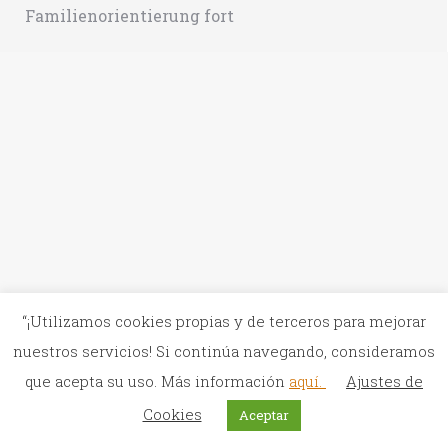
Familienorientierung fort
“¡Utilizamos cookies propias y de terceros para mejorar
nuestros servicios! Si continúa navegando, consideramos
que acepta su uso. Más información
aquí.
Ajustes de
Cookies
Aceptar