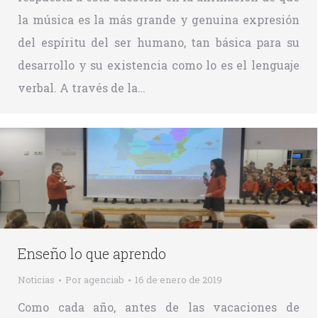
la música es la más grande y genuina expresión
del espíritu del ser humano, tan básica para su
desarrollo y su existencia como lo es el lenguaje
verbal. A través de la…
Enseño lo que aprendo
Noticias
Por
agenciab
16 de enero de 2019
Como cada año, antes de las vacaciones de