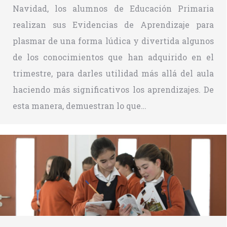
Navidad, los alumnos de Educación Primaria
realizan sus Evidencias de Aprendizaje para
plasmar de una forma lúdica y divertida algunos
de los conocimientos que han adquirido en el
trimestre, para darles utilidad más allá del aula
haciendo más significativos los aprendizajes. De
esta manera, demuestran lo que…