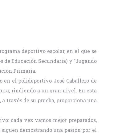
rograma deportivo escolar, en el que se
nos de Educación Secundaria) y “Jugando
cación Primaria.
o en el polideportivo José Caballero de
ura, rindiendo a un gran nivel. En esta
, a través de su prueba, proporciona una
tivo: cada vez vamos mejor preparados,
s siguen demostrando una pasión por el