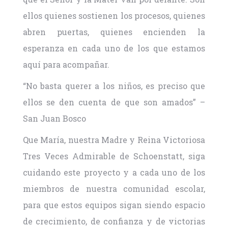
ellos quienes sostienen los procesos, quienes
abren puertas, quienes encienden la
esperanza en cada uno de los que estamos
aquí para acompañar.
“No basta querer a los niños, es preciso que
ellos se den cuenta de que son amados” –
San Juan Bosco
Que María, nuestra Madre y Reina Victoriosa
Tres Veces Admirable de Schoenstatt, siga
cuidando este proyecto y a cada uno de los
miembros de nuestra comunidad escolar,
para que estos equipos sigan siendo espacio
de crecimiento, de confianza y de victorias