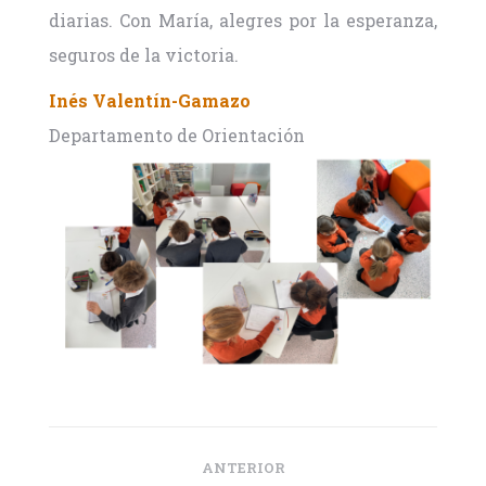
diarias. Con María, alegres por la esperanza,
seguros de la victoria.
Inés Valentín-Gamazo
Departamento de Orientación
Navegación
entre
ANTERIOR