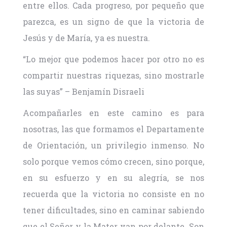
entre ellos. Cada progreso, por pequeño que
parezca, es un signo de que la victoria de
Jesús y de María, ya es nuestra.
“Lo mejor que podemos hacer por otro no es
compartir nuestras riquezas, sino mostrarle
las suyas” – Benjamín Disraeli
Acompañarles en este camino es para
nosotras, las que formamos el Departamente
de Orientación, un privilegio inmenso. No
solo porque vemos cómo crecen, sino porque,
en su esfuerzo y en su alegría, se nos
recuerda que la victoria no consiste en no
tener dificultades, sino en caminar sabiendo
que el Señor y la Mater van por delante. Son