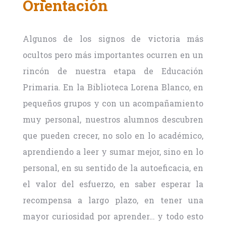
Orientación
Algunos de los signos de victoria más
ocultos pero más importantes ocurren en un
rincón de nuestra etapa de Educación
Primaria. En la Biblioteca Lorena Blanco, en
pequeños grupos y con un acompañamiento
muy personal, nuestros alumnos descubren
que pueden crecer, no solo en lo académico,
aprendiendo a leer y sumar mejor, sino en lo
personal, en su sentido de la autoeficacia, en
el valor del esfuerzo, en saber esperar la
recompensa a largo plazo, en tener una
mayor curiosidad por aprender… y todo esto