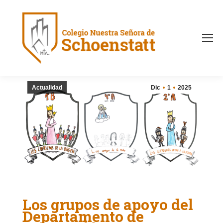
Actualidad
Dic
1
2025
Los grupos de apoyo del
Departamento de