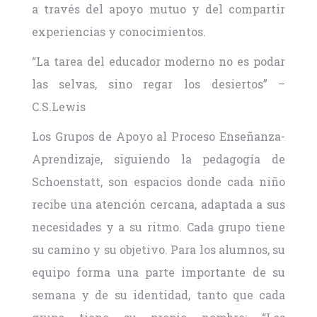
a través del apoyo mutuo y del compartir
experiencias y conocimientos.
“La tarea del educador moderno no es podar
las selvas, sino regar los desiertos” –
C.S.Lewis
Los Grupos de Apoyo al Proceso Enseñanza-
Aprendizaje, siguiendo la pedagogía de
Schoenstatt, son espacios donde cada niño
recibe una atención cercana, adaptada a sus
necesidades y a su ritmo. Cada grupo tiene
su camino y su objetivo. Para los alumnos, su
equipo forma una parte importante de su
semana y de su identidad, tanto que cada