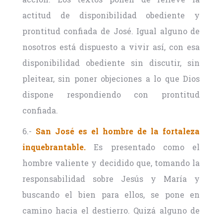
actitud de disponibilidad obediente y
prontitud confiada de José. Igual alguno de
nosotros está dispuesto a vivir así, con esa
disponibilidad obediente sin discutir, sin
pleitear, sin poner objeciones a lo que Dios
dispone respondiendo con prontitud
confiada.
6.-
San José es el hombre de la fortaleza
inquebrantable.
Es presentado como el
hombre valiente y decidido que, tomando la
responsabilidad sobre Jesús y María y
buscando el bien para ellos, se pone en
camino hacia el destierro. Quizá alguno de