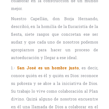
colaborar en la construcción de un mundo
mejor.
Nuestro Capellán, don Borja Hernando,
describió, en la homilía de la Eucaristía de la
fiesta, siete rasgos que concretan ese ser
audaz y que cada uno de nosotros podemos
apropiarnos para hacer un proceso de
autoeducación y llegar a ese ideal.
1.-
San José es un hombre justo
, es decir,
conoce quién es él y quién es Dios: reconoce
su pobreza y se abre a la iniciativa de Dios.
Su trabajo lo vive como colaboración al Plan
divino. Quizá alguno de nosotros encuentre
en él una llamada de Dios a colaborar en el