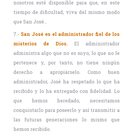
nosotros esté disponible para que, en este
tiempo de dificultad, viva del mismo modo
que San José…
7.-
San José es el administrador fiel de los
misterios de Dios.
El administrador
administra algo que no es suyo, lo que no le
pertenece y, por tanto, no tiene ningún
derecho a apropiárselo. Como buen
administrador, José ha respetado lo que ha
recibido y lo ha entregado con fidelidad. Lo
que hemos heredado, necesitamos
conquistarlo para poseerlo y así transmitir a
las futuras generaciones lo mismo que
hemos recibido.