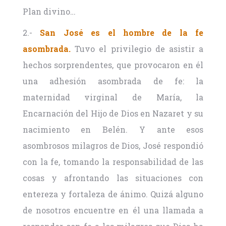
Plan divino…
2.-
San José es el hombre de la fe
asombrada.
Tuvo el privilegio de asistir a
hechos sorprendentes, que provocaron en él
una adhesión asombrada de fe: la
maternidad virginal de María, la
Encarnación del Hijo de Dios en Nazaret y su
nacimiento en Belén. Y ante esos
asombrosos milagros de Dios, José respondió
con la fe, tomando la responsabilidad de las
cosas y afrontando las situaciones con
entereza y fortaleza de ánimo. Quizá alguno
de nosotros encuentre en él una llamada a