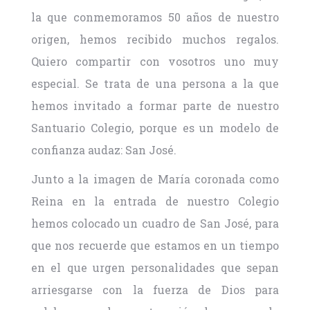
la que conmemoramos 50 años de nuestro
origen, hemos recibido muchos regalos.
Quiero compartir con vosotros uno muy
especial. Se trata de una persona a la que
hemos invitado a formar parte de nuestro
Santuario Colegio, porque es un modelo de
confianza audaz: San José.
Junto a la imagen de María coronada como
Reina en la entrada de nuestro Colegio
hemos colocado un cuadro de San José, para
que nos recuerde que estamos en un tiempo
en el que urgen personalidades que sepan
arriesgarse con la fuerza de Dios para