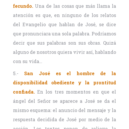
fecundo.
Una de las cosas que más llama la
atención es que, en ninguno de los relatos
del Evangelio que hablan de José, se dice
que pronunciara una sola palabra. Podríamos
decir que sus palabras son sus obras. Quizá
alguno de nosotros quiera vivir así, hablando
con su vida…
5.-
San José es el hombre de la
disponibilidad obediente y la prontitud
confiada.
En los tres momentos en que el
ángel del Señor se aparece a José se da el
mismo esquema: el anuncio del mensaje y la
respuesta decidida de José por medio de la
acción. Los textos ponen de relieve la