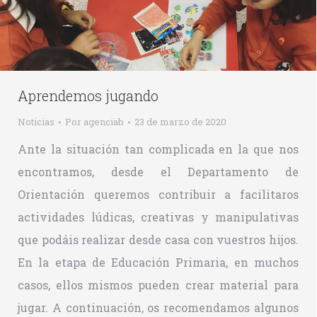
Aprendemos jugando
Noticias
Por
agenciab
23 de marzo de 2020
Ante la situación tan complicada en la que nos
encontramos, desde el Departamento de
Orientación queremos contribuir a facilitaros
actividades lúdicas, creativas y manipulativas
que podáis realizar desde casa con vuestros hijos.
En la etapa de Educación Primaria, en muchos
casos, ellos mismos pueden crear material para
jugar. A continuación, os recomendamos algunos