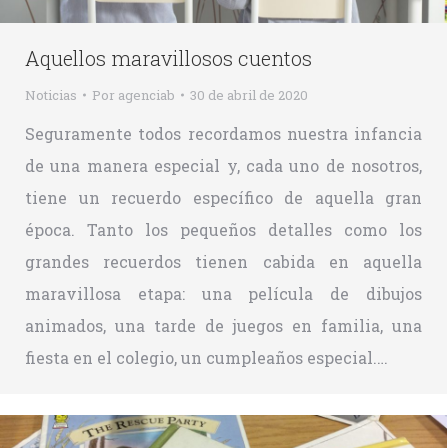
Aquellos maravillosos cuentos
Noticias
Por
agenciab
30 de abril de 2020
Seguramente todos recordamos nuestra infancia
de una manera especial y, cada uno de nosotros,
tiene un recuerdo específico de aquella gran
época. Tanto los pequeños detalles como los
grandes recuerdos tienen cabida en aquella
maravillosa etapa: una película de dibujos
animados, una tarde de juegos en familia, una
fiesta en el colegio, un cumpleaños especial.…