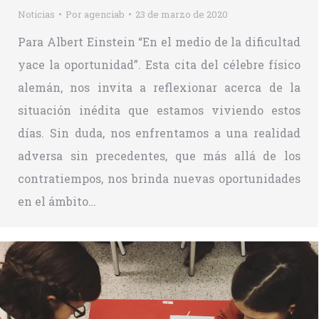
Noticias
Por
agenciab
23 de marzo de 2020
Para Albert Einstein “En el medio de la dificultad
yace la oportunidad”. Esta cita del célebre físico
alemán, nos invita a reflexionar acerca de la
situación inédita que estamos viviendo estos
días. Sin duda, nos enfrentamos a una realidad
adversa sin precedentes, que más allá de los
contratiempos, nos brinda nuevas oportunidades
en el ámbito…