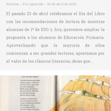
Noticias
Por
agenciab
30 de abril de 2020
El pasado 23 de abril celebramos el Día del Libro
con las recomendaciones de lectura de nuestras
alumnas de 1º de ESO y, hoy, queremos ampliar la
propuesta a los alumnos de Educación Primaria.
Aprovechando que la mayoría de ellos
comienzan a ser grandes lectores, apostamos por
el valor de los clásicos literarios, obras que…