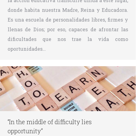
la acción educativa transcurre unida a este lugar,
donde habita nuestra Madre, Reina y Educadora.
Es una escuela de personalidades libres, firmes y
llenas de Dios; por eso, capaces de afrontar las
dificultades que nos trae la vida como
oportunidades…
“In the middle of difficulty lies
opportunity”