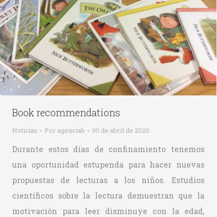
Book recommendations
Noticias
Por
agenciab
30 de abril de 2020
Durante estos días de confinamiento tenemos
una oportunidad estupenda para hacer nuevas
propuestas de lecturas a los niños. Estudios
científicos sobre la lectura demuestran que la
motivación para leer disminuye con la edad,