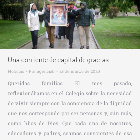
Una corriente de capital de gracias
Noticias
Por
agenciab
23 de marzo de 2020
Queridas familias: El mes pasado,
reflexionábamos en el Colegio sobre la necesidad
de vivir siempre con la conciencia de la dignidad
que nos corresponde por ser personas y, aún más,
como hijos de Dios. Que cada uno de nosotros,
educadores y padres, seamos conscientes de esa