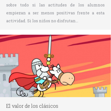
sobre todo si las actitudes de los alumnos
empiezan a ser menos positivas frente a esta
actividad. Si los niños no disfrutan…
El valor de los clásicos