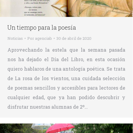
Un tiempo para la poesía
Noticias
Por
agenciab
30 de abril de 2020
Aprovechando la estela que la semana pasada
nos ha dejado el Día del Libro, en esta ocasión
quiero hablaros de una antología poética. Se trata
de La rosa de los vientos, una cuidada selección
de poemas sencillos y accesibles para lectores de
cualquier edad, que ya han podido descubrir y
disfrutar nuestras alumnas de 2º…