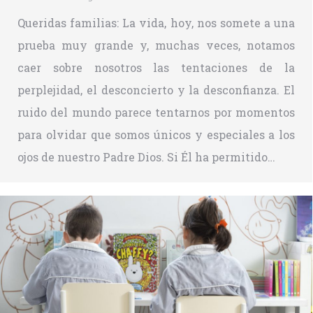
Queridas familias: La vida, hoy, nos somete a una
prueba muy grande y, muchas veces, notamos
caer sobre nosotros las tentaciones de la
perplejidad, el desconcierto y la desconfianza. El
ruido del mundo parece tentarnos por momentos
para olvidar que somos únicos y especiales a los
ojos de nuestro Padre Dios. Si Él ha permitido…