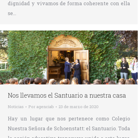
dignidad y vivamos de forma coherente con ella
se…
Nos llevamos el Santuario a nuestra casa
Noticias
Por
agenciab
23 de marzo de 2020
Hay un lugar que nos pertenece como Colegio
Nuestra Señora de Schoenstatt: el Santuario. Toda