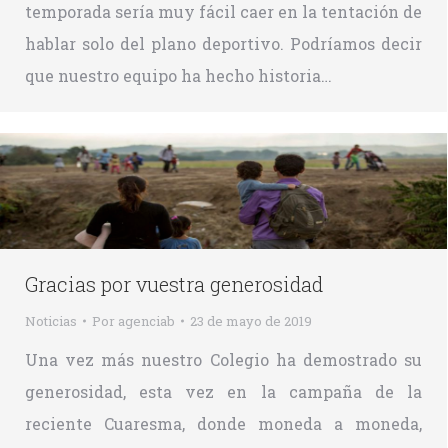
temporada sería muy fácil caer en la tentación de
hablar solo del plano deportivo. Podríamos decir
que nuestro equipo ha hecho historia…
Gracias por vuestra generosidad
Noticias
Por
agenciab
23 de mayo de 2019
Una vez más nuestro Colegio ha demostrado su
generosidad, esta vez en la campaña de la
reciente Cuaresma, donde moneda a moneda,