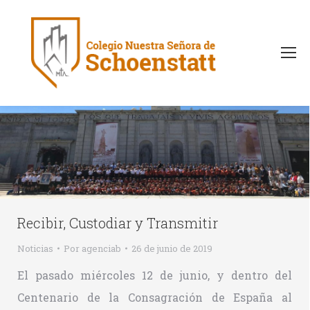
Recibir, Custodiar y Transmitir
Noticias
Por
agenciab
26 de junio de 2019
El pasado miércoles 12 de junio, y dentro del
Centenario de la Consagración de España al