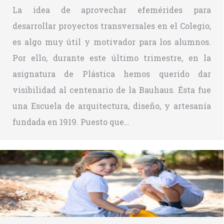
La idea de aprovechar efemérides para
desarrollar proyectos transversales en el Colegio,
es algo muy útil y motivador para los alumnos.
Por ello, durante este último trimestre, en la
asignatura de Plástica hemos querido dar
visibilidad al centenario de la Bauhaus. Ésta fue
una Escuela de arquitectura, diseño, y artesanía
fundada en 1919. Puesto que…