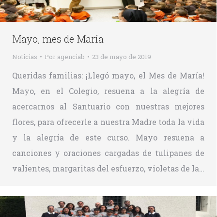
Mayo, mes de María
Noticias
Por
agenciab
23 de mayo de 2019
Queridas familias: ¡Llegó mayo, el Mes de María!
Mayo, en el Colegio, resuena a la alegría de
acercarnos al Santuario con nuestras mejores
flores, para ofrecerle a nuestra Madre toda la vida
y la alegría de este curso. Mayo resuena a
canciones y oraciones cargadas de tulipanes de
valientes, margaritas del esfuerzo, violetas de la…