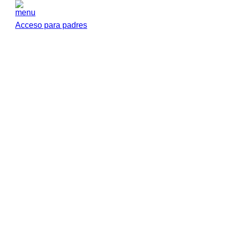
menu
Acceso para padres